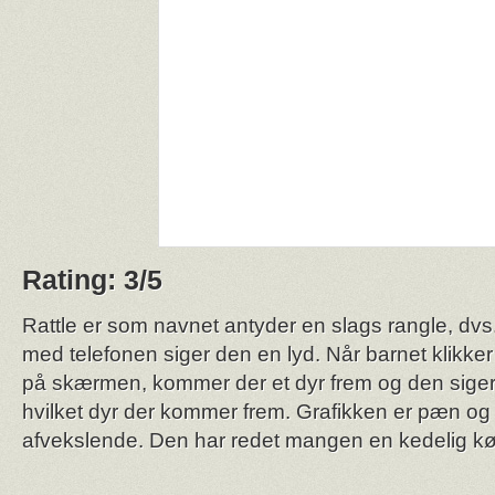
Rating: 3/5
Rattle er som navnet antyder en slags rangle, dvs
med telefonen siger den en lyd. Når barnet klikke
på skærmen, kommer der et dyr frem og den siger en
hvilket dyr der kommer frem. Grafikken er pæn og 
afvekslende. Den har redet mangen en kedelig kø