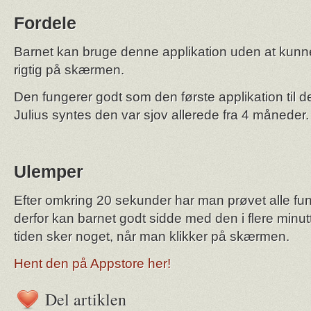
Fordele
Barnet kan bruge denne applikation uden at kunn
rigtig på skærmen.
Den fungerer godt som den første applikation til den
Julius syntes den var sjov allerede fra 4 måneder.
Ulemper
Efter omkring 20 sekunder har man prøvet alle fu
derfor kan barnet godt sidde med den i flere minutt
tiden sker noget, når man klikker på skærmen.
Hent den på Appstore her!
Del artiklen