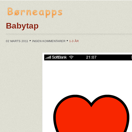
Babytap
•
•
02 MARTS 2011
INGEN KOMMENTARER
1-3 ÅR