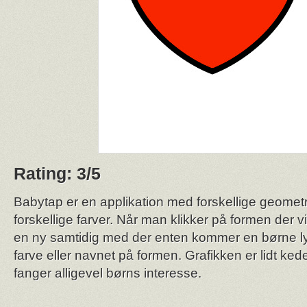
Rating: 3/5
Babytap er en applikation med forskellige geometr
forskellige farver. Når man klikker på formen der vis
en ny samtidig med der enten kommer en børne ly
farve eller navnet på formen. Grafikken er lidt kede
fanger alligevel børns interesse.